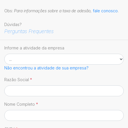
Obs:
Para informações sobre a taxa de adesão,
fale conosco
.
Dúvidas?
Perguntas Frequentes
Informe a atividade da empresa
Não encontrou a atividade de sua empresa?
Razão Social
*
Nome Completo
*