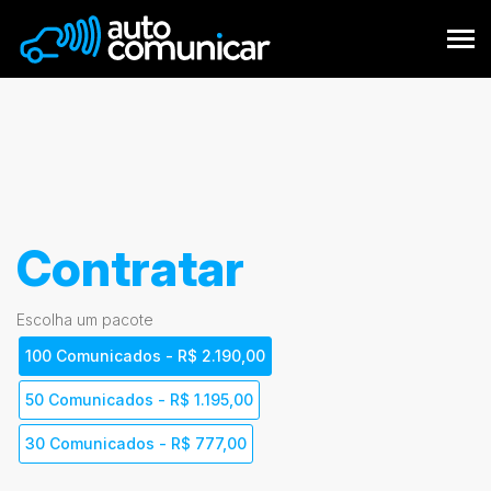
Contratar
Escolha um pacote
100 Comunicados - R$ 2.190,00
50 Comunicados - R$ 1.195,00
30 Comunicados - R$ 777,00