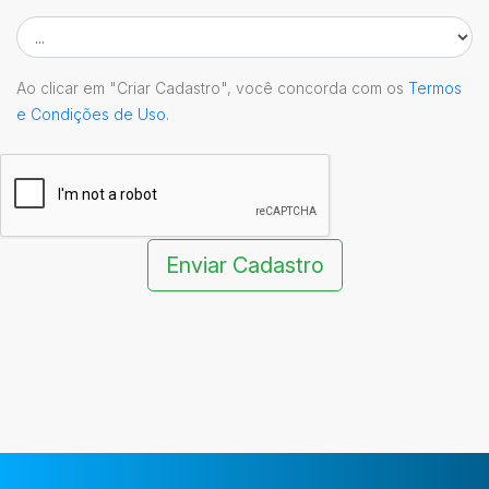
Ao clicar em "Criar Cadastro", você concorda com os
Termos
e Condições de Uso
.
Enviar Cadastro