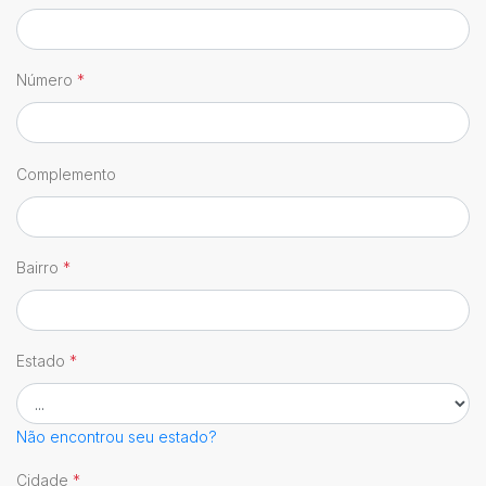
Número
*
Complemento
Bairro
*
Estado
*
Não encontrou seu estado?
Cidade
*